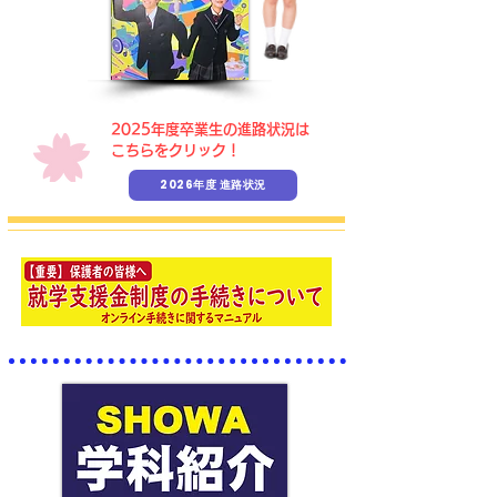
​2025年度卒業生の進路状況は
こちらをクリック！
2026年度 進路状況