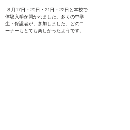
 ８月17日・20日・21日・22日と本校で
体験入学が開かれました。多くの中学
生・保護者が、参加しました。どのコ
ーナーもとても楽しかったようです。