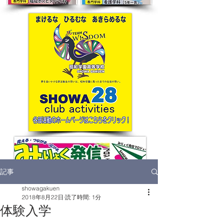
記事
showagakuen
2018年8月22日
読了時間: 1分
体験入学