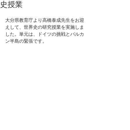
史授業
大分県教育庁より高橋泰成先生をお迎
えして、世界史の研究授業を実施しま
した。単元は、ドイツの挑戦とバルカ
ン半島の緊張です。