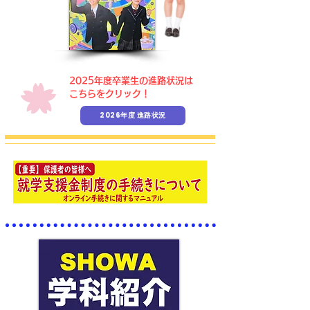
​2025年度卒業生の進路状況は
こちらをクリック！
2026年度 進路状況