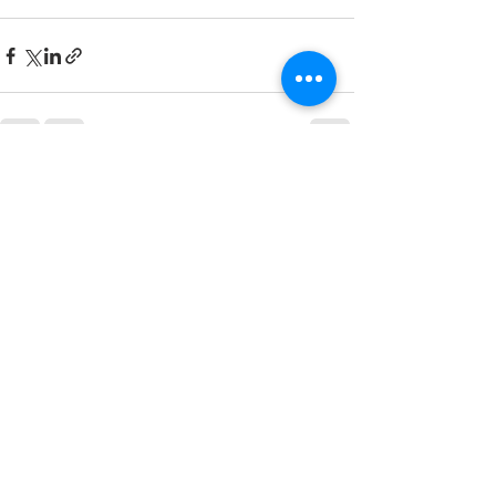
すべて表示
最新記事