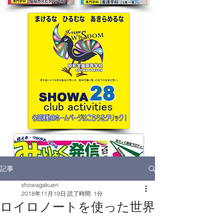
記事
showagakuen
2018年11月19日
読了時間: 1分
ロイロノートを使った世界