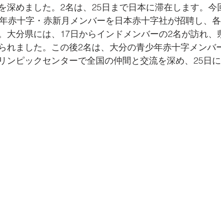
を深めました。2名は、25日まで日本に滞在します。今
少年赤十字・赤新月メンバーを日本赤十字社が招聘し、
。大分県には、17日からインドメンバーの2名が訪れ、
られました。この後2名は、大分の青少年赤十字メンバ
リンピックセンターで全国の仲間と交流を深め、25日