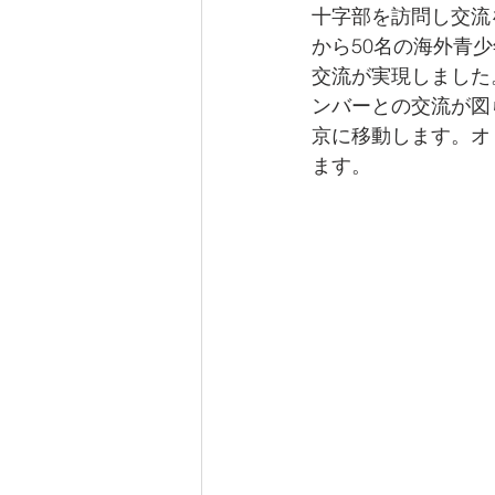
十字部を訪問し交流
から50名の海外青
交流が実現しました
ンバーとの交流が図
京に移動します。オ
ます。