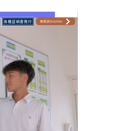
教職員WebMail
各種証明書発行