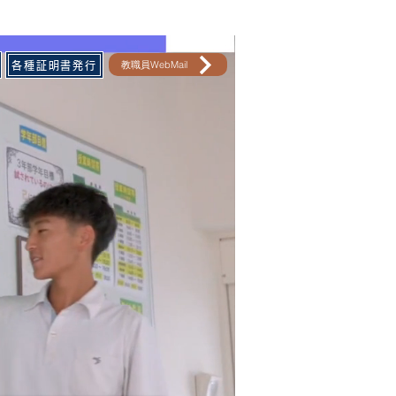
教職員WebMail
各種証明書発行