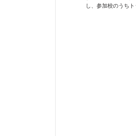
し、参加校のうちト