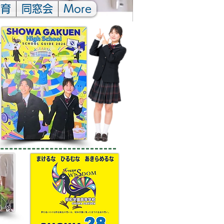
教育
同窓会
More
▶