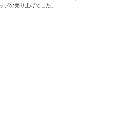
ップの売り上げでした。