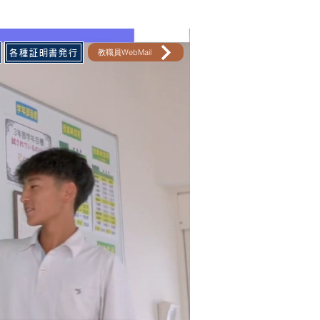
教職員WebMail
各種証明書発行