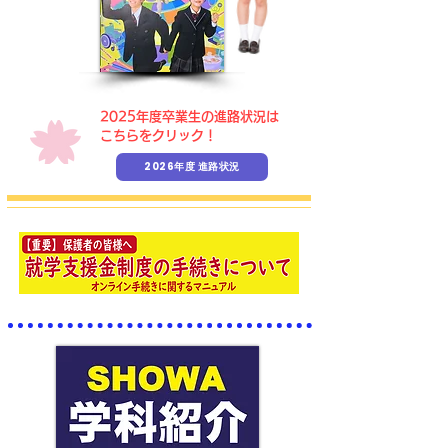
​2025年度卒業生の進路状況は
こちらをクリック！
2026年度 進路状況