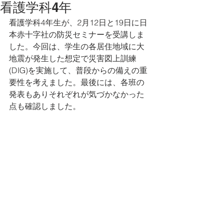
看護学科4年
看護学科4年生が、2月12日と19日に日
本赤十字社の防災セミナーを受講しま
した。今回は、学生の各居住地域に大
地震が発生した想定で災害図上訓練
(DIG)を実施して、普段からの備えの重
要性を考えました。最後には、各班の
発表もありそれぞれが気づかなかった
点も確認しました。