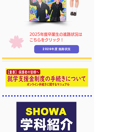
​2025年度卒業生の進路状況は
こちらをクリック！
2026年度 進路状況