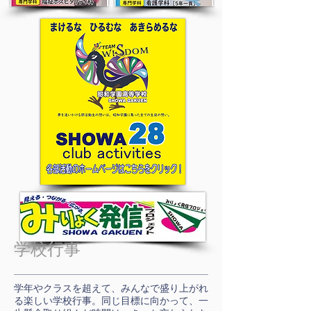
学校行事
学年やクラスを超えて、みんなで盛り上がれ
る楽しい学校行事。同じ目標に向かって、一