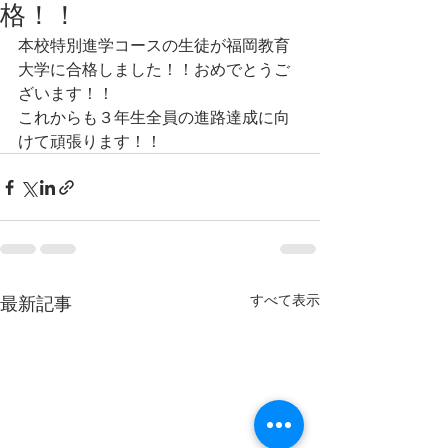
格！！
本校特別進学コースの生徒が福岡教育
大学に合格しました！！おめでとうご
ざいます！！
これからも３年生全員の進路達成に向
けて頑張ります！！
すべて表示
最新記事