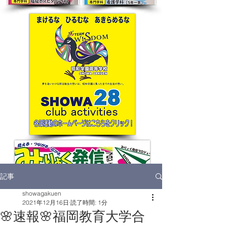
記事
showagakuen
2021年12月16日
読了時間: 1分
🌸速報🌸福岡教育大学合