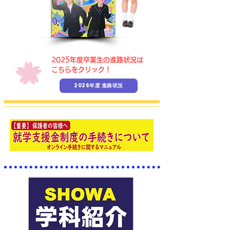
​2025年度卒業生の進路状況は
こちらをクリック！
2026年度 進路状況