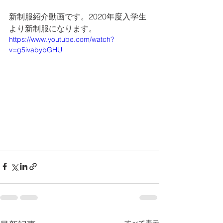
新制服紹介動画です。2020年度入学生
より新制服になります。
https://www.youtube.com/watch?
v=g5ivabybGHU
すべて表示