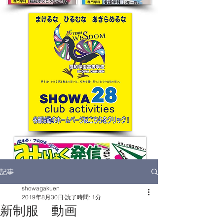
記事
showagakuen
2019年8月30日
読了時間: 1分
新制服 動画