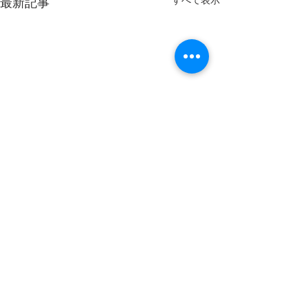
最新記事
コメント