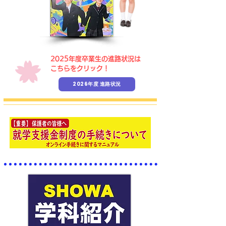
​2025年度卒業生の進路状況は
こちらをクリック！
2026年度 進路状況