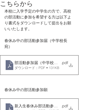
こちらから
本校に入学予定の中学生の方で、高校
の部活動に参加を希望する方は以下よ
り書式をダウンロードして提出をお願
いいたします。
春休み中の部活動参加届（中学校長
宛）
部活動参加届（中学校校長宛）
.pdf
ダウンロード：PDF • 131KB
春休み中の部活動参加願
新入生春休み部活動参加願
.pdf