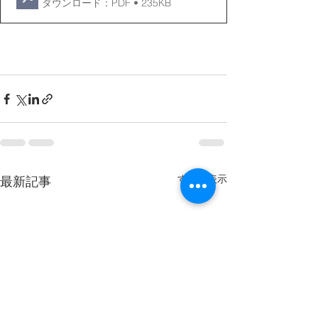
ダウンロード：PDF • 235KB
すべて表示
最新記事