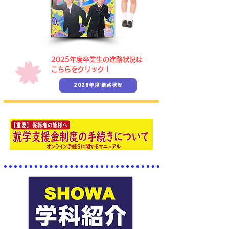
​2025年度卒業生の進路状況は
こちらをクリック！
2026年度 進路状況