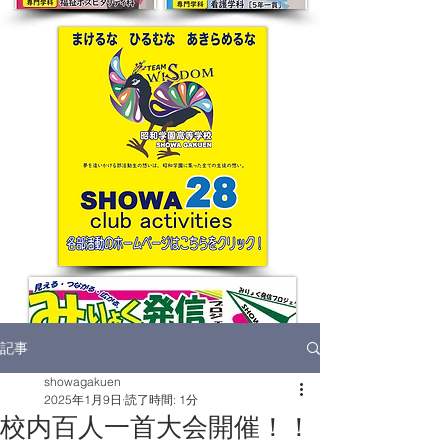
記事
showagakuen
2025年1月9日
読了時間: 1分
校内百人一首大会開催！！