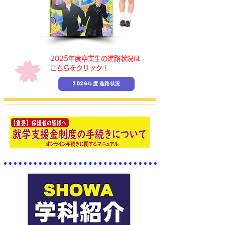
​2025年度卒業生の進路状況は
こちらをクリック！
2026年度 進路状況