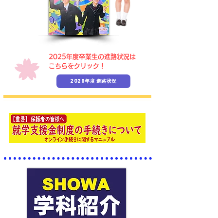
​2025年度卒業生の進路状況は
こちらをクリック！
2026年度 進路状況