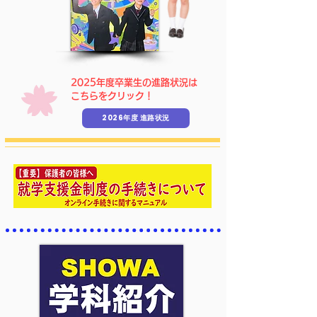
​2025年度卒業生の進路状況は
こちらをクリック！
2026年度 進路状況